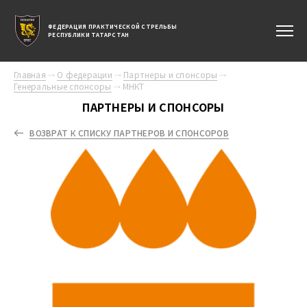
ФЕДЕРАЦИЯ ПРАКТИЧЕСКОЙ СТРЕЛЬБЫ
РЕСПУБЛИКИ ТАТАРСТАН
Главная
О федерации
Партнеры и спонсоры
Генеральные спонсоры
МНКТ
ПАРТНЕРЫ И СПОНСОРЫ
ВОЗВРАТ К СПИСКУ ПАРТНЕРОВ И СПОНСОРОВ