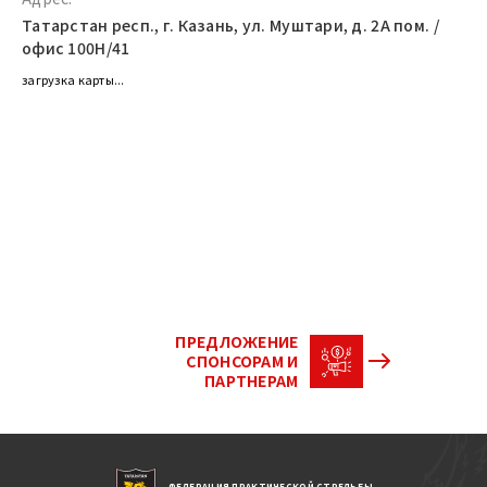
Татарстан респ., г. Казань, ул. Муштари, д. 2А пом. /
офис 100Н/41
загрузка карты...
ПРЕДЛОЖЕНИЕ
СПОНСОРАМ И
ПАРТНЕРАМ
ФЕДЕРАЦИЯ ПРАКТИЧЕСКОЙ СТРЕЛЬБЫ