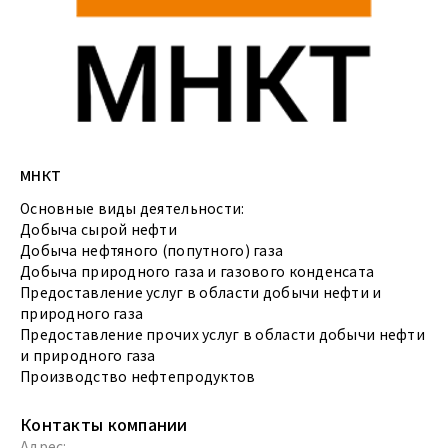
МНКТ
Основные виды деятельности:
Добыча сырой нефти
Добыча нефтяного (попутного) газа
Добыча природного газа и газового конденсата
Предоставление услуг в области добычи нефти и
природного газа
Предоставление прочих услуг в области добычи нефти
и природного газа
Производство нефтепродуктов
Контакты компании
Адрес: